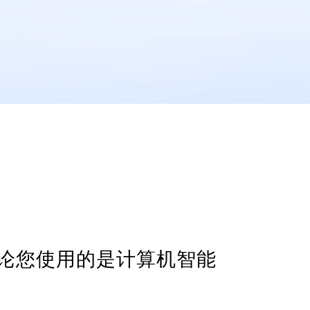
论您使用的是计算机智能