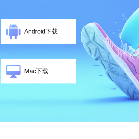
Android下载
Mac下载