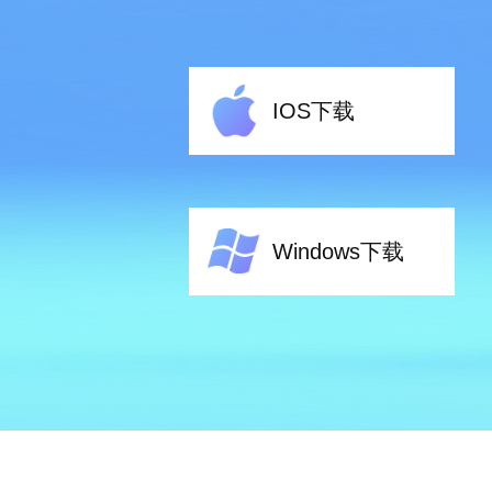
IOS下载
Windows下载