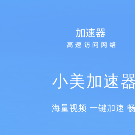
小美加速
海量视频 一键加速 