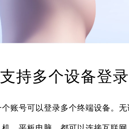
支持多个设备登录
一个账号可以登录多个终端设备。无
机、平板电脑，都可以连接互联网